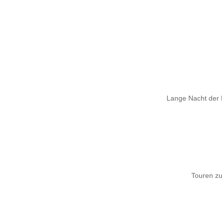
Lange Nacht der 
Touren z