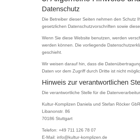
Datenschutz
Die Betreiber dieser Seiten nehmen den Schutz I
gesetzlichen Datenschutzvorschriften sowie dies
Wenn Sie diese Website benutzen, werden versch
werden können. Die vorliegende Datenschutzerklä
geschieht.
Wir weisen darauf hin, dass die Datenübertragung
Daten vor dem Zugriff durch Dritte ist nicht mögli
Hinweis zur verantwortlichen Ste
Die verantwortliche Stelle für die Datenverarbeitu
Kultur-Komplizen Daniela und Stefan Röcker Gb
Libanonstr. 86
70186 Stuttgart
Telefon: +49 711 126 78 07
E-Mail: info@kultur-komplizen.de