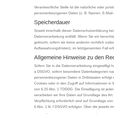
Verantwortliche Stelle ist die natürliche oder ju
personenbezogenen Daten (z. B. Namen, E-Mail-A
Speicherdauer
Soweit innerhalb dieser Datenschutzerklärung ke
Datenverarbeitung entfällt. Wenn Sie ein berech
gelöscht, sofern wir keine anderen rechtlich zul
Aufbewahrungsfristen); im letztgenannten Fall erf
Allgemeine Hinweise zu den Rec
Sofern Sie in die Datenverarbeitung eingewilligt 
a DSGVO, sofern besondere Datenkategorien nach 
personenbezogener Daten in Drittstaaten erfolgt 
Cookies oder in den Zugriff auf Informationen in I
von § 25 Abs. 1 TDDDG. Die Einwilligung ist jede
verarbeiten wir Ihre Daten auf Grundlage des Art.
Verpflichtung erforderlich sind auf Grundlage von
6 Abs. 1 lit. f DSGVO erfolgen. Über die jeweils 