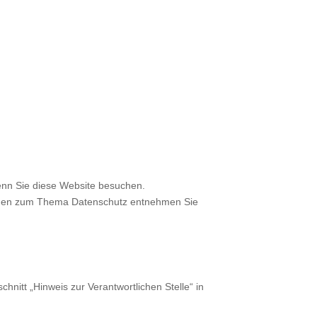
enn Sie diese Website besuchen.
tionen zum Thema Datenschutz entnehmen Sie
nitt „Hinweis zur Verantwortlichen Stelle“ in